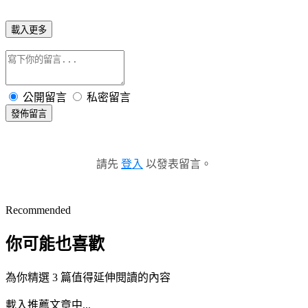
載入更多
公開留言
私密留言
發佈留言
請先
登入
以發表留言。
Recommended
你可能也喜歡
為你精選 3 篇值得延伸閱讀的內容
載入推薦文章中...