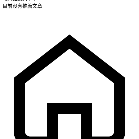
目前沒有推薦文章