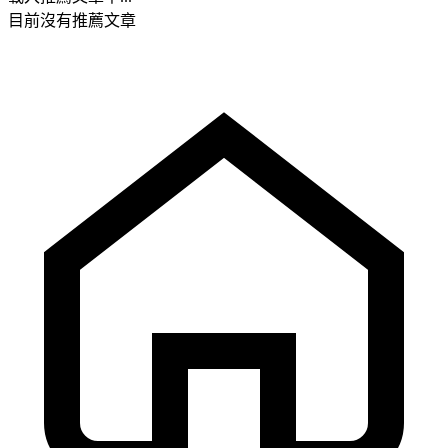
目前沒有推薦文章