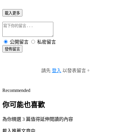
載入更多
公開留言
私密留言
發佈留言
請先
登入
以發表留言。
Recommended
你可能也喜歡
為你精選 3 篇值得延伸閱讀的內容
載入推薦文章中...