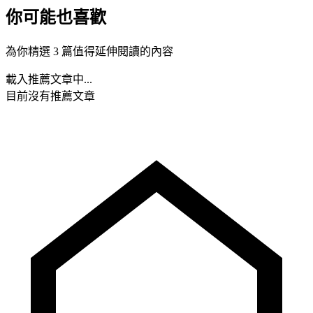
你可能也喜歡
為你精選 3 篇值得延伸閱讀的內容
載入推薦文章中...
目前沒有推薦文章