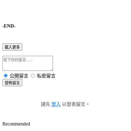
-END-
載入更多
公開留言
私密留言
發佈留言
請先
登入
以發表留言。
Recommended