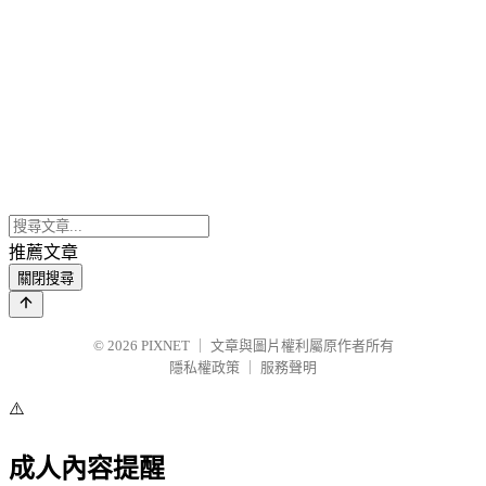
推薦文章
關閉搜尋
© 2026
PIXNET
｜
文章與圖片權利屬原作者所有
隱私權政策
｜
服務聲明
⚠️
成人內容提醒