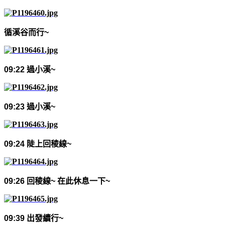
循溪谷而行
~
09:22
過小溪
~
09:23
過小溪
~
09:24
陡上回稜線
~
09:26
回稜線
~
在此休息一下
~
09:39
出發續行
~