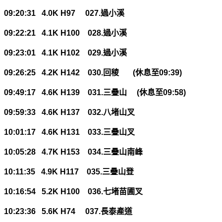
09:20:31 4.0K H97 027.
過小溪
09:22:21 4.1K H100 028.
過小溪
09:23:01 4.1K H102 029.
過小溪
09:26:25 4.2K H142 030.
回稜
(
休息至
09:39)
09:49:17 4.6K H139 031.
三疊山
(
休息至
09:58)
09:59:33 4.6K H137 032.
八堵山叉
10:01:17 4.6K H131 033.
三疊山叉
10:05:28 4.7K H153 034.
三疊山南峰
10:11:35 4.9K H117 035.
三疊山登
10:16:54 5.2K H100 036.
七堵苗圃叉
10:23:36 5.6K H74 037.
長泰產道