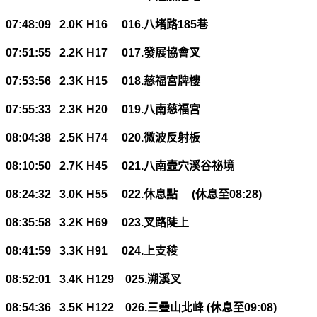
07:48:09 2.0K H16 016.
八堵路
185
巷
07:51:55 2.2K H17 017.
發展協會叉
07:53:56 2.3K H15 018.
慈福宮牌樓
07:55:33 2.3K H20 019.
八南慈福宮
08:04:38 2.5K H74 020.
微波反射板
08:10:50 2.7K H45 021.
八南壼穴溪谷祕境
08:24:32 3.0K H55 022.
休息點
(
休息至
08:28)
08:35:58 3.2K H69 023.
叉路陡上
08:41:59 3.3K H91 024.
上支稜
08:52:01 3.4K H129 025.
溯溪叉
08:54:36 3.5K H122 026.
三疊山北峰
(
休息至
09:08)