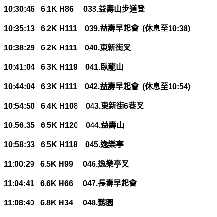
10:30:46 6.1K H86 038.
益壽山步道登
10:35:13 6.2K H111 039.
益壽早起會
(
休息至
10:38)
10:38:29 6.2K H111 040.
東新街叉
10:41:04 6.3K H119 041.
臥龍山
10:44:04 6.3K H111 042.
益壽早起會
(
休息至
10:54)
10:54:50 6.4K H108 043.
東新街
6
巷叉
10:56:35 6.5K H120 044.
益壽山
10:58:33 6.5K H118 045.
逸樂亭
11:00:29 6.5K H99 046.
逸樂亭叉
11:04:41 6.6K H66 047.
長壽早起會
11:08:40 6.8K H34 048.
懿園