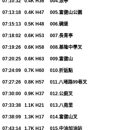
07:10:32 0.4K H36 004.
涼亭
07:13:18 0.4K H47 005.
富健山公園
07:15:13 0.5K H48 006.
碉堡
07:18:02 0.6K H53 007.
長青亭
07:19:26 0.6K H58 008.
基隆中學叉
07:20:25 0.6K H63 009.
富健山
07:24:09 0.7K H60 010.
折返點
07:27:26 0.8K H57 011.
八堵路
99
巷叉
07:30:00 0.9K H37 012.
公廁叉
07:33:38 1.1K H21 013.
八南里
07:38:09 1.3K H17 014.
富健山叉
07:43:14 1.7K H17 015.
中油加油站