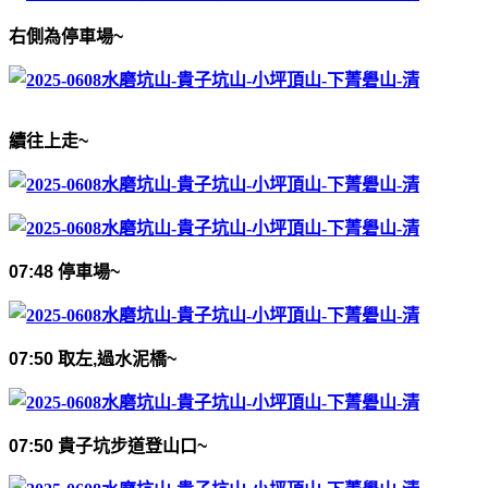
右側為停車場
~
續往上走
~
07:48
停車場
~
07:50
取左
,
過水泥橋
~
07:50
貴子坑步道登山口
~