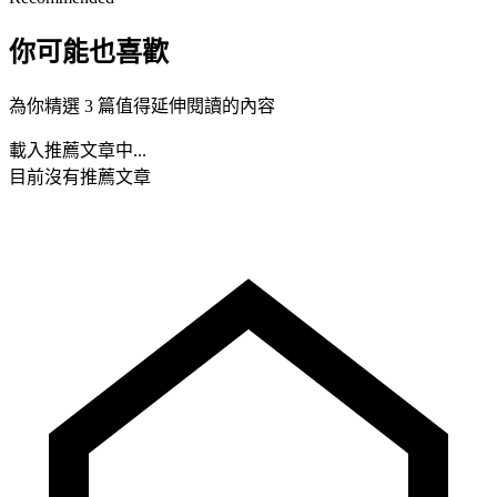
你可能也喜歡
為你精選 3 篇值得延伸閱讀的內容
載入推薦文章中...
目前沒有推薦文章