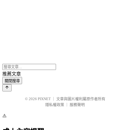
推薦文章
關閉搜尋
© 2026
PIXNET
｜
文章與圖片權利屬原作者所有
隱私權政策
｜
服務聲明
⚠️