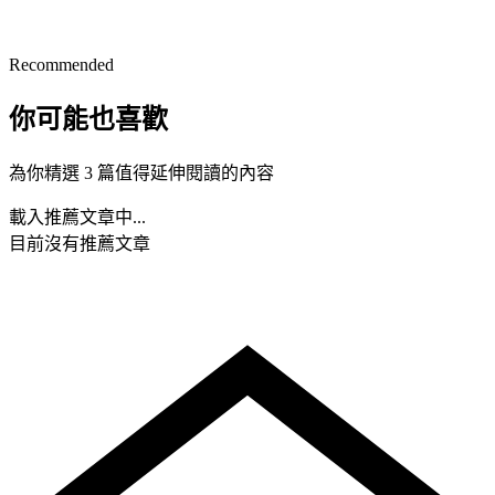
Recommended
你可能也喜歡
為你精選 3 篇值得延伸閱讀的內容
載入推薦文章中...
目前沒有推薦文章