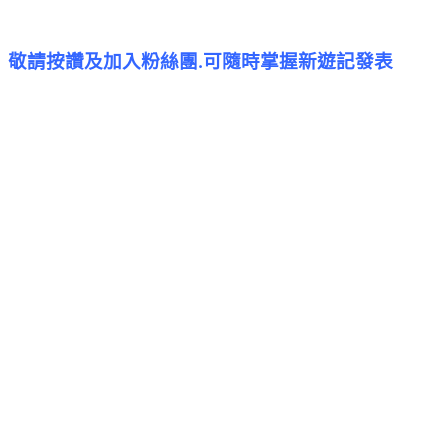
敬請按讚及加入粉絲團
可隨時掌握新遊記發表
.