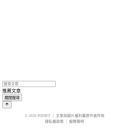
推薦文章
關閉搜尋
© 2026
PIXNET
｜
文章與圖片權利屬原作者所有
隱私權政策
｜
服務聲明