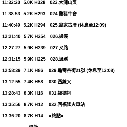
11:32:20 5.0K H328 023.
大湖山叉
11:38:53 5.2K H293 024.
雞豬牛舍
11:40:49 5.2K H294 025.
翁家古厝
(
休息至
12:09)
12:21:40 5.7K H254 026.
過溪
12:27:27 5.9K H239 027.
叉路
12:31:15 5.9K H225 028.
過溪
12:58:39 7.1K H86 029.
龜壽谷街
21
號
(
休息至
13:08)
13:12:55 7.4K H58 030.
西線叉
13:28:43 8.3K H16 031.
福德祠
13:35:56 8.7K H12 032.
回福隆火車站
13:36:20 8.7K H14
●終點●