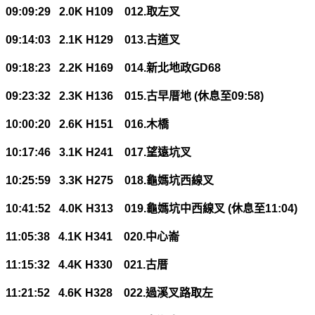
09:09:29 2.0K H109 012.
取左叉
09:14:03 2.1K H129 013.
古道叉
09:18:23 2.2K H169 014.
新北地政
GD68
09:23:32 2.3K H136 015.
古早厝地
(
休息至
09:58)
10:00:20 2.6K H151 016.
木橋
10:17:46 3.1K H241 017.
望遠坑叉
10:25:59 3.3K H275 018.
龜媽坑西線叉
10:41:52 4.0K H313 019.
龜媽坑中西線叉
(
休息至
11:04)
11:05:38 4.1K H341 020.
中心崙
11:15:32 4.4K H330 021.
古厝
11:21:52 4.6K H328 022.
過溪叉路取左