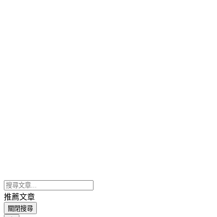
推薦文章
關閉搜尋