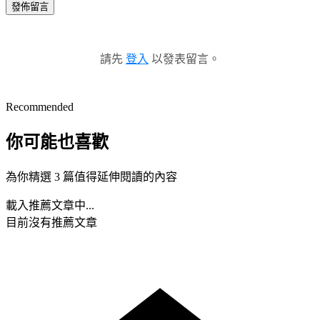
發佈留言
請先
登入
以發表留言。
Recommended
你可能也喜歡
為你精選 3 篇值得延伸閱讀的內容
載入推薦文章中...
目前沒有推薦文章