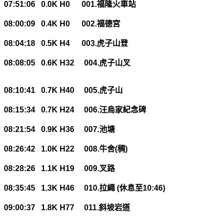
07:51:06 0.0K H0 001.
福隆火車站
08:00:09 0.4K H0 002.
福德宮
08:04:18 0.5K H4 003.
虎子山登
08:08:05 0.6K H32 004.
虎子山叉
08:10:41 0.7K H40 005.
虎子山
08:15:34 0.7K H24 006.
汪烏家紀念碑
08:21:54 0.9K H36 007.
池塘
08:26:42 1.0K H22 008.
牛舍
(
稠
)
08:28:26 1.1K H19 009.
叉路
08:35:45 1.3K H46 010.
拉繩
(
休息至
10:46)
09:00:37 1.8K H77 011.
斜坡岩道