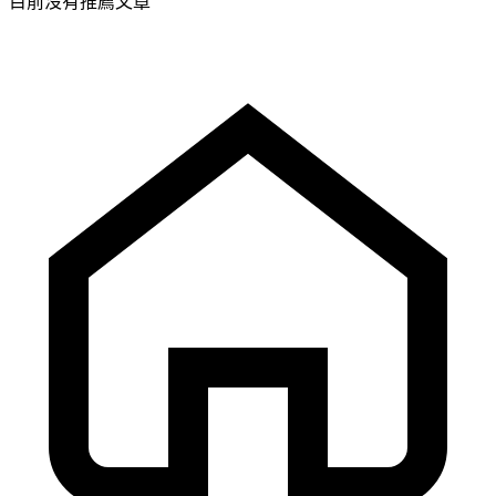
目前沒有推薦文章