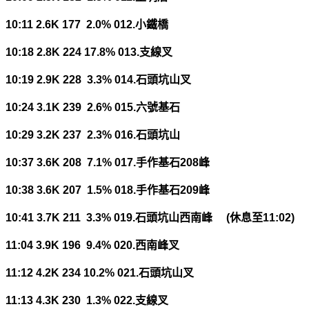
10:11 2.6K 177 2.0% 012.
小鐵橋
10:18 2.8K 224 17.8% 013.
支線叉
10:19 2.9K 228 3.3% 014.
石頭坑山叉
10:24 3.1K 239 2.6% 015.
六號基石
10:29 3.2K 237 2.3% 016.
石頭坑山
10:37 3.6K 208 7.1% 017.
手作基石
208
峰
10:38 3.6K 207 1.5% 018.
手作基石
209
峰
10:41 3.7K 211 3.3% 019.
石頭坑山西南峰
(
休息至
11:02)
11:04 3.9K 196 9.4% 020.
西南峰叉
11:12 4.2K 234 10.2% 021.
石頭坑山叉
11:13 4.3K 230 1.3% 022.
支線叉