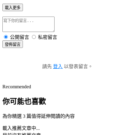
載入更多
公開留言
私密留言
發佈留言
請先
登入
以發表留言。
Recommended
你可能也喜歡
為你精選 3 篇值得延伸閱讀的內容
載入推薦文章中...