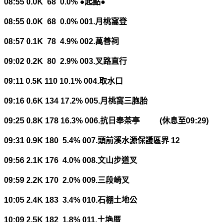
08:55 0.0K 68 0.0%
●起點●
08:55 0.0K 68 0.0% 001.
月桃窩登
08:57 0.1K 78 4.9% 002.
萬善祠
09:02 0.2K 80 2.9% 003.
叉路直行
09:11 0.5K 110 10.1% 004.
取水口
09:16 0.6K 134 17.2% 005.
月桃窩三胞胎
09:25 0.8K 178 16.3% 006.
抗日奉茶亭
(
休息至
09:29)
09:31 0.9K 180 5.4% 007.
頭前溪水源保護區界
12
09:56 2.1K 176 4.0% 008.
文山步道叉
09:59 2.2K 170 2.0% 009.
三段崎叉
10:05 2.4K 183 3.4% 010.
石棚土地公
10:09 2.5K 182 1.8% 011.
土埆厝